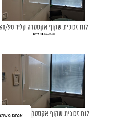
לוח זכוכית שקוף אקסטרה קליר 60/90
₪
319.00
₪
499.00
לוח זכוכית שקוף אקסטרה קליר 120/80
אנחנו משתמ