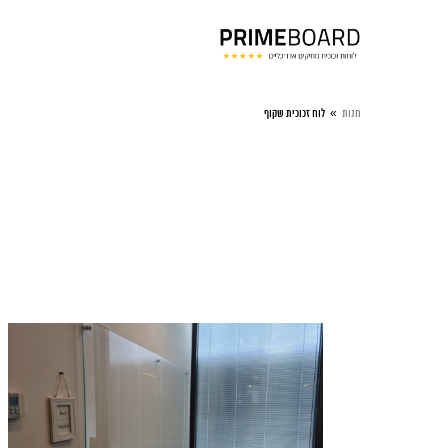
»
חנות
לוח זכוכית שקוף