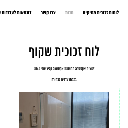
לוחות זכוכית מחיקים
חנות
צרו קשר
דוגמאות לעבודות 
לוח זכוכית שקוף
זכוכית אקסטרה מחוסמת אקסטרה קליר עובי 6 ממ
במבחר גדלים לבחירה