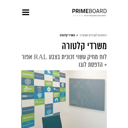
»
דוגמאות לעבודות שעשינו
משרדי קלטורה
משרדי קלטורה
לוח מחיק עשוי זכוכית בצבע RAL אפור
+ הדפסת לוגו