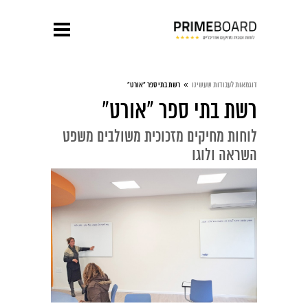
»
דוגמאות לעבודות שעשינו
רשת בתי ספר "אורט"
רשת בתי ספר "אורט"
לוחות מחיקים מזכוכית משולבים משפט
השראה ולוגו