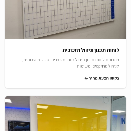
לוחות תכנון וניהול מזכוכית
פתרונות לוחות תכנון וניהול צוותי מעוצבים מזכוכית איכותית,
לניהול פרויקטים ומשימות
בקשו הצעת מחיר