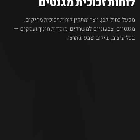
לוחות זכוכית מגנטים
מפעל כחול-לבן, יוצר ומתקין לוחות זכוכית מחיקים,
מגנטיים וצבעוניים למשרדים, מוסדות חינוך ועסקים —
בכל עיצוב, שילוב וצבע שתרצו.