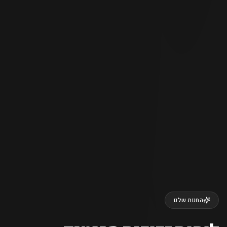
החנות שלנו