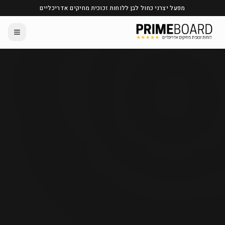
מפעל יצרני כחול לבן ללוחות זכוכית מחיקים אדריכליים