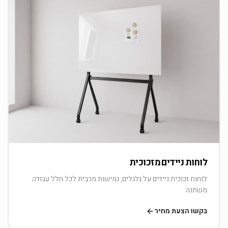
לוחות ניידים מזכוכית
לוחות זכוכית ניידים על גלגלים, גמישות מרבית לכל חלל עבודה
משתנה
בקשו הצעת מחיר