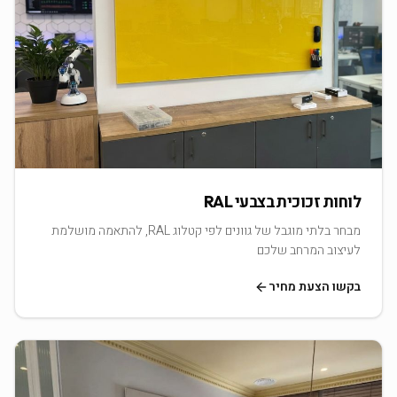
לוחות זכוכית בצבעי RAL
מבחר בלתי מוגבל של גוונים לפי קטלוג RAL, להתאמה מושלמת
לעיצוב המרחב שלכם
בקשו הצעת מחיר