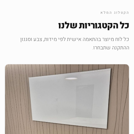
הקטלוג המלא
כל הקטגוריות שלנו
כל לוח מיוצר בהתאמה אישית לפי מידות, צבע וסגנון
ההתקנה שתבחרו.