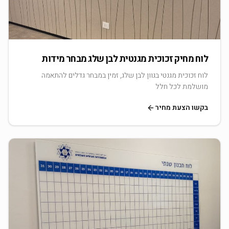
לוח מחיק זכוכית מגנטית לבן שלג מבחר מידות
לוח זכוכית מגנטי בגוון לבן שלג, זמין במבחר גדלים להתאמה
מושלמת לכל חלל
בקשו הצעת מחיר