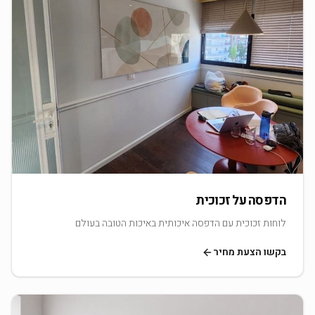
הדפסה על זכוכית
לוחות זכוכית עם הדפסה איכותית באיכות הטובה בעולם
בקשו הצעת מחיר