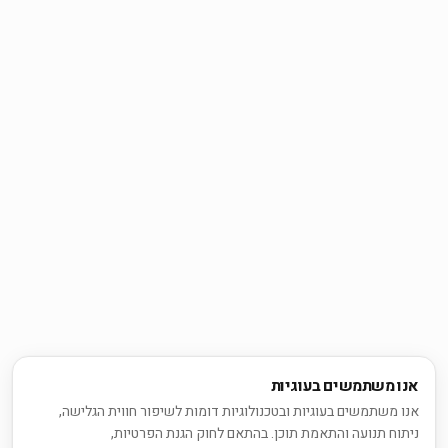
אנו משתמשים בעוגיות
אנו משתמשים בעוגיות ובטכנולוגיות דומות לשיפור חווית הגלישה,
ניתוח תנועה והתאמת תוכן. בהתאם לחוק הגנת הפרטיות,