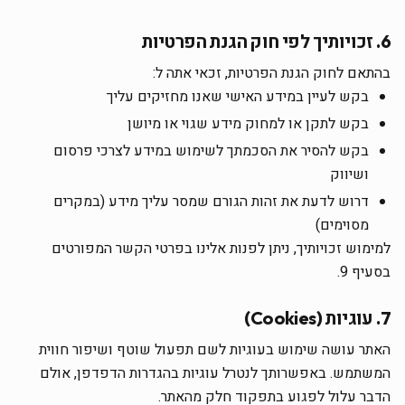
6. זכויותיך לפי חוק הגנת הפרטיות
בהתאם לחוק הגנת הפרטיות, זכאי אתה ל:
בקש לעיין במידע האישי שאנו מחזיקים עליך
בקש לתקן או למחוק מידע שגוי או מיושן
בקש להסיר את הסכמתך לשימוש במידע לצרכי פרסום
ושיווק
דרוש לדעת את זהות הגורם שמסר עליך מידע (במקרים
מסוימים)
למימוש זכויותיך, ניתן לפנות אלינו בפרטי הקשר המפורטים
בסעיף 9.
7. עוגיות (Cookies)
האתר עושה שימוש בעוגיות לשם תפעול שוטף ושיפור חווית
המשתמש. באפשרותך לנטרל עוגיות בהגדרות הדפדפן, אולם
הדבר עלול לפגוע בתפקוד חלק מהאתר.